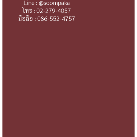
Line : @soompaka
โทร : 02-279-4057
มือถือ : 086-552-4757