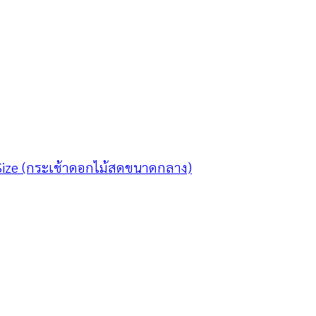
ize (กระเช้าดอกไม้สดขนาดกลาง)