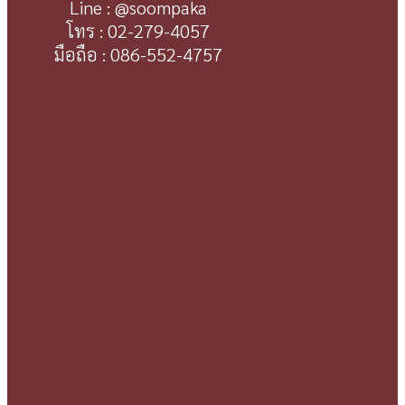
Line : @soompaka
โทร : 02-279-4057
มือถือ : 086-552-4757