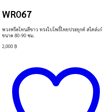
WR067
พวงหรีดโทนสีขาว ทรงใบโพธิ์ไทยประยุกต์ สไตล์เก๋
ขนาด 80-90 ซม.
2,000
฿