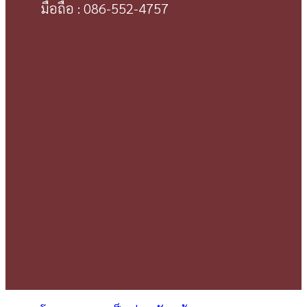
มือถือ : 086-552-4757