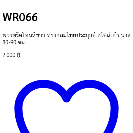
WR066
พวงหรีดโทนสีขาว ทรงกลมไทยประยุกต์ สไตล์เก๋ ขนาด
80-90 ซม.
2,000
฿