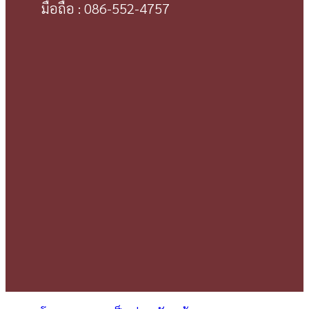
มือถือ : 086-552-4757