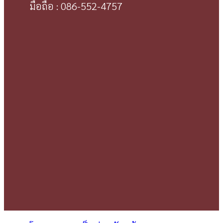
มือถือ : 086-552-4757