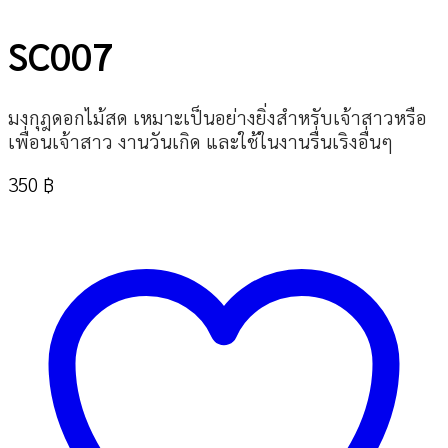
SC007
มงกุฎดอกไม้สด เหมาะเป็นอย่างยิ่งสำหรับเจ้าสาวหรือ
เพื่อนเจ้าสาว งานวันเกิด และใช้ในงานรื่นเริงอื่นๆ
350
฿