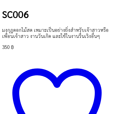
SC006
มงกุฎดอกไม้สด เหมาะเป็นอย่างยิ่งสำหรับเจ้าสาวหรือ
เพื่อนเจ้าสาว งานวันเกิด และใช้ในงานรื่นเริงอื่นๆ
350
฿