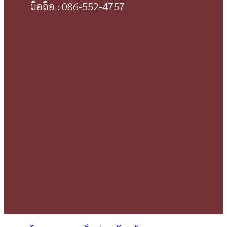
มือถือ : 086-552-4757