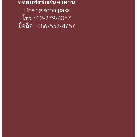
ติดต่อสั่งซื้อสินค้าผ่าน
Line : @soompaka
โทร : 02-279-4057
มือถือ : 086-552-4757