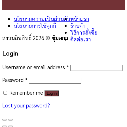
นโยบายความเป็นส่วนตัว
หน้าแรก
นโยบายการใช้คุกกี้
ร้านค้า
วิธีการสั่งซื้อ
สงวนลิขสิทธิ์ 2026 ©
ซุ้มผกา
ติดต่อเรา
Login
Username or email address
*
Password
*
Remember me
Log in
Lost your password?