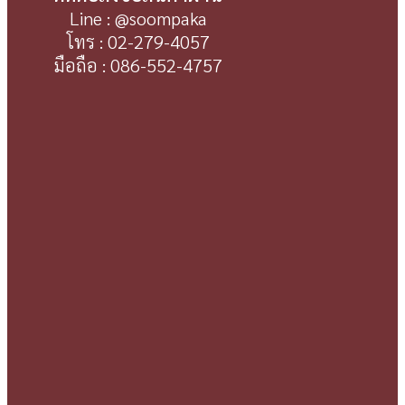
Line : @soompaka
โทร : 02-279-4057
มือถือ : 086-552-4757