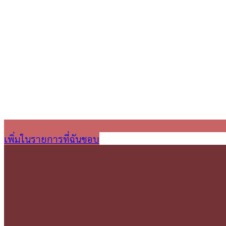
เพิ่มในรายการที่ฉันชอบ