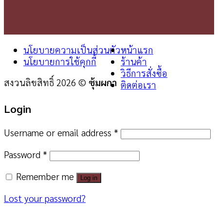
นโยบายความเป็นส่วนตัว
หน้าแรก
นโยบายการใช้คุกกี้
ร้านค้า
วิธีการสั่งซื้อ
สงวนลิขสิทธิ์ 2026 ©
ซุ้มผกา
ติดต่อเรา
Login
Username or email address
*
Password
*
Remember me
Log in
Lost your password?