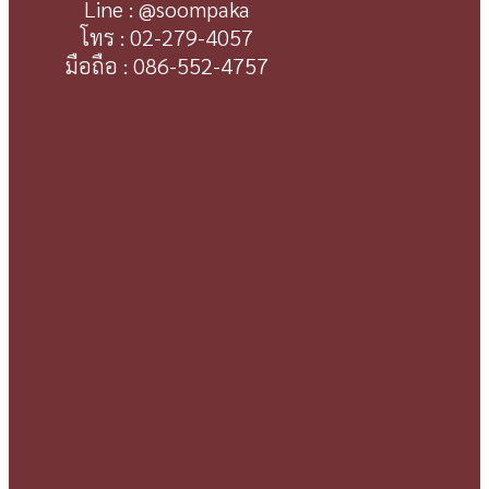
Line : @soompaka
โทร : 02-279-4057
มือถือ : 086-552-4757