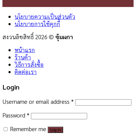
นโยบายความเป็นส่วนตัว
นโยบายการใช้คุกกี้
สงวนลิขสิทธิ์ 2026 ©
ซุ้มผกา
หน้าแรก
ร้านค้า
วิธีการสั่งซื้อ
ติดต่อเรา
Login
Username or email address
*
Password
*
Remember me
Log in