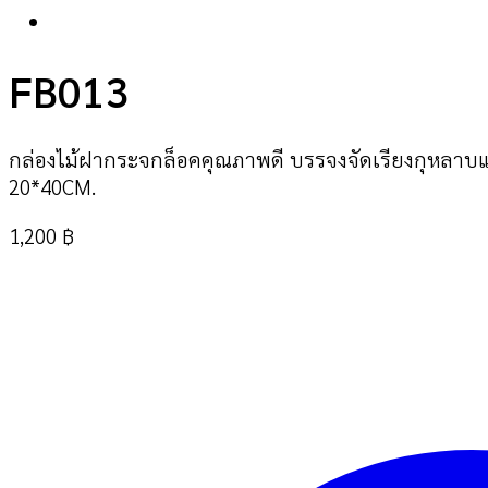
FB013
กล่องไม้ฝากระจกล็อคคุณภาพดี บรรจงจัดเรียงกุหลาบ
20*40CM.
1,200
฿