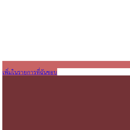
เพิ่มในรายการที่ฉันชอบ