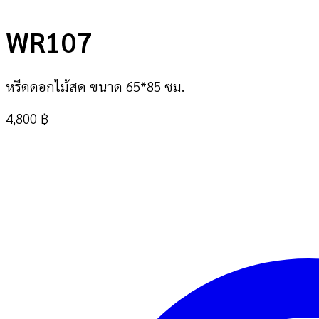
WR107
หรีดดอกไม้สด ขนาด 65*85 ซม.
4,800
฿