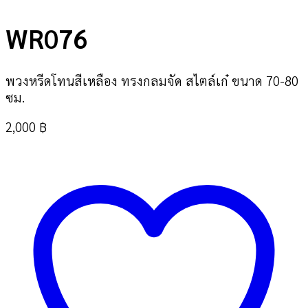
WR076
พวงหรีดโทนสีเหลือง ทรงกลมจัด สไตล์เก๋ ขนาด 70-80
ซม.
2,000
฿