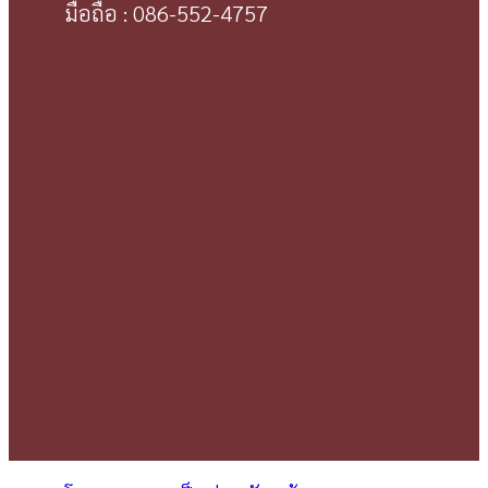
มือถือ : 086-552-4757