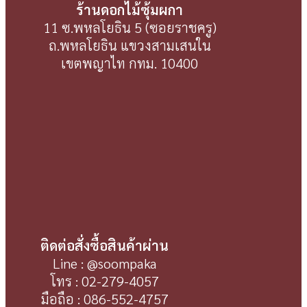
ร้านดอกไม้ซุ้มผกา
11 ซ.พหลโยธิน 5 (ซอยราชครู)
ถ.พหลโยธิน แขวงสามเสนใน
เขตพญาไท กทม. 10400
ติดต่อสั่งซื้อสินค้าผ่าน
Line : @soompaka
โทร : 02-279-4057
มือถือ : 086-552-4757