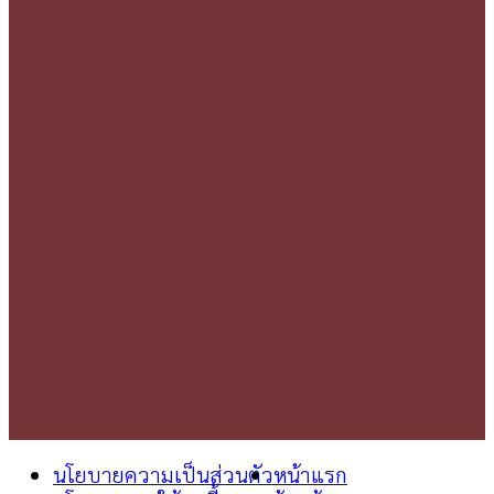
นโยบายความเป็นส่วนตัว
หน้าแรก