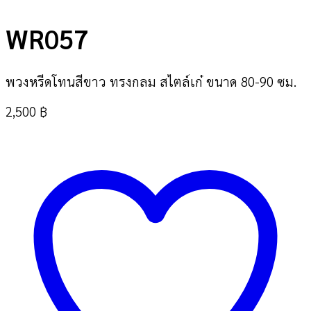
WR057
พวงหรีดโทนสีขาว ทรงกลม สไตล์เก๋ ขนาด 80-90 ซม.
2,500
฿