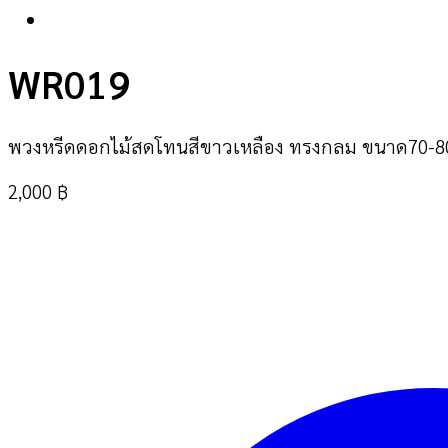
WR019
พวงหรีดดอกไม้สดโทนสีขาวเหลือง ทรงกลม ขนาด70-8
2,000
฿