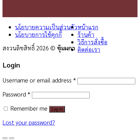
นโยบายความเป็นส่วนตัว
หน้าแรก
นโยบายการใช้คุกกี้
ร้านค้า
วิธีการสั่งซื้อ
สงวนลิขสิทธิ์ 2026 ©
ซุ้มผกา
ติดต่อเรา
Login
Username or email address
*
Password
*
Remember me
Log in
Lost your password?