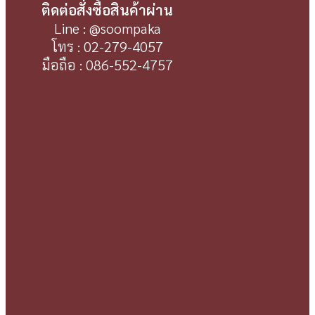
ติดต่อสั่งซื้อสินค้าผ่าน
Line : @soompaka
โทร : 02-279-4057
มือถือ : 086-552-4757