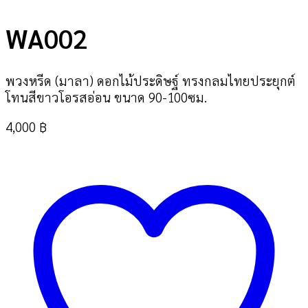
WA002
พวงหรีด (มาลา) ดอกไม้ประดิษฐ์ ทรงกลมไทยประยุกต์
โทนสีขาวโอรสอ่อน ขนาด 90-100ซม.
4,000
฿