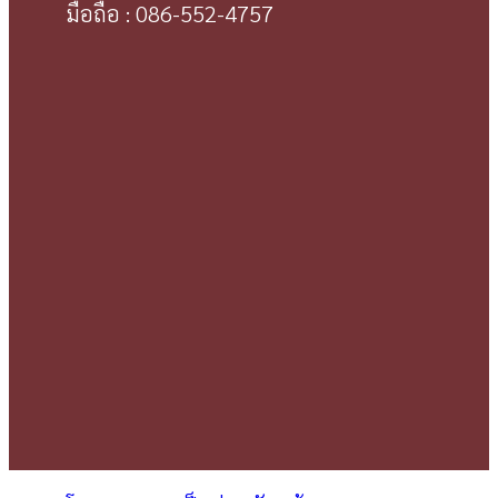
มือถือ : 086-552-4757