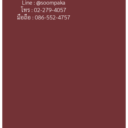
Line : @soompaka
โทร : 02-279-4057
มือถือ : 086-552-4757