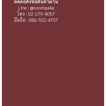
ติดต่อสั่งซื้อสินค้าผ่าน
Line : @soompaka
โทร : 02-279-4057
มือถือ : 086-552-4757