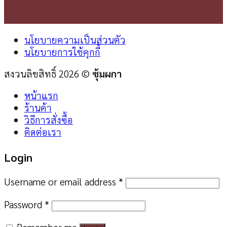
นโยบายความเป็นส่วนตัว
นโยบายการใช้คุกกี้
สงวนลิขสิทธิ์ 2026 ©
ซุ้มผกา
หน้าแรก
ร้านค้า
วิธีการสั่งซื้อ
ติดต่อเรา
Login
Username or email address
*
Password
*
Remember me