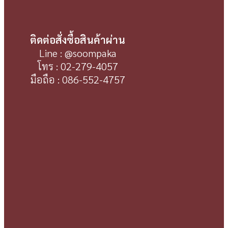
ติดต่อสั่งซื้อสินค้าผ่าน
Line : @soompaka
โทร : 02-279-4057
มือถือ : 086-552-4757