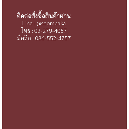
ติดต่อสั่งซื้อสินค้าผ่าน
Line : @soompaka
โทร : 02-279-4057
มือถือ : 086-552-4757