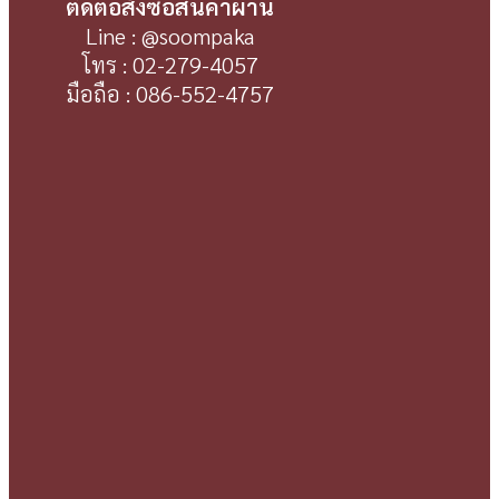
ติดต่อสั่งซื้อสินค้าผ่าน
Line : @soompaka
โทร : 02-279-4057
มือถือ : 086-552-4757