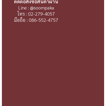
ติดต่อสั่งซื้อสินค้าผ่าน
Line : @soompaka
โทร : 02-279-4057
มือถือ : 086-552-4757