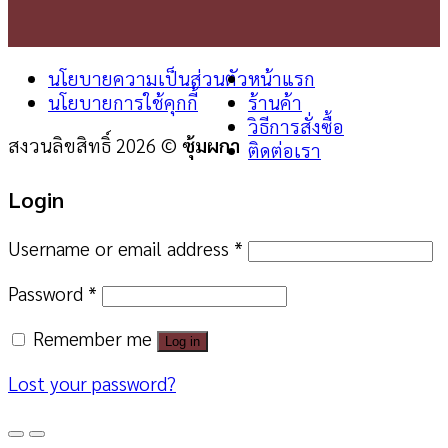
นโยบายความเป็นส่วนตัว
หน้าแรก
นโยบายการใช้คุกกี้
ร้านค้า
วิธีการสั่งซื้อ
สงวนลิขสิทธิ์ 2026 ©
ซุ้มผกา
ติดต่อเรา
Login
Username or email address
*
Password
*
Remember me
Log in
Lost your password?