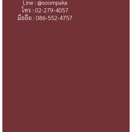
Line : @soompaka
โทร : 02-279-4057
มือถือ : 086-552-4757