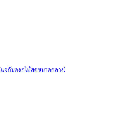
 (แจกันดอกไม้สดขนาดกลาง)