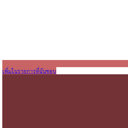
เพิ่มในรายการที่ฉันชอบ