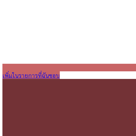
เพิ่มในรายการที่ฉันชอบ