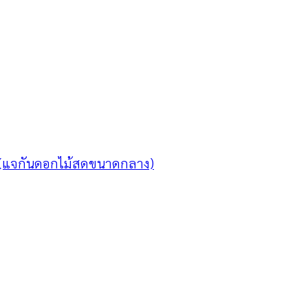
 (แจกันดอกไม้สดขนาดกลาง)