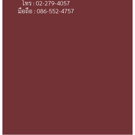
โทร : 02-279-4057
มือถือ : 086-552-4757