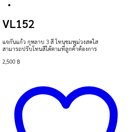
VL152
แจกันแก้ว กุหลาบ 3 สี โทนชมพูม่วงสดใส
สามารถปรับโทนสีได้ตามที่ลูกค้าต้องการ
2,500
฿