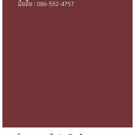
มือถือ : 086-552-4757