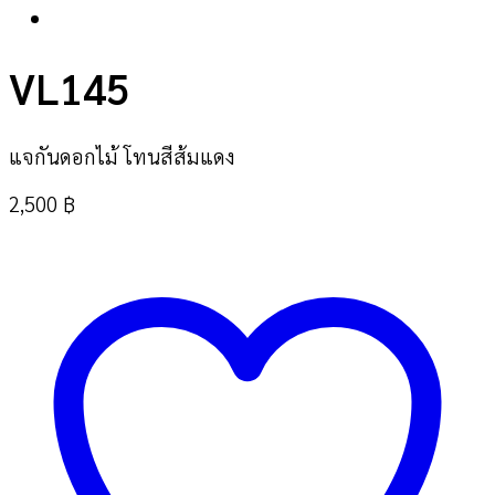
VL145
แจกันดอกไม้ โทนสีส้มแดง
2,500
฿