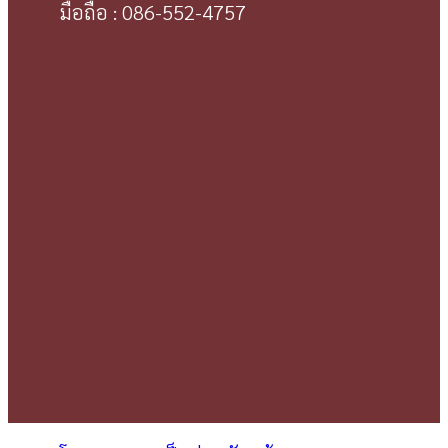
มือถือ : 086-552-4757