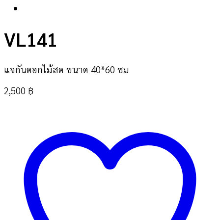
VL141
แจกันดอกไม้สด ขนาด 40*60 ชม
2,500
฿