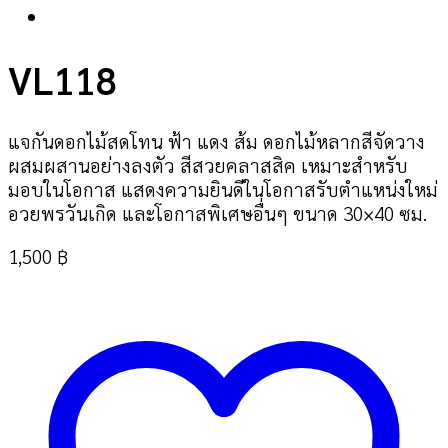
VL118
แจกันดอกไม้สดโทน ฟ้า แดง ส้ม ดอกไม้หลากสีจัดวาง
ผสมผสานอย่างลงตัว สีสวยคลาสสิค เหมาะสำหรับ
มอบในโอกาส แสดงความยินดีในโอกาสรับตำแหน่งใหม่
อวยพรวันเกิด และโอกาสพิเศษอื่นๆ ขนาด 30×40 ซม.
1,500
฿