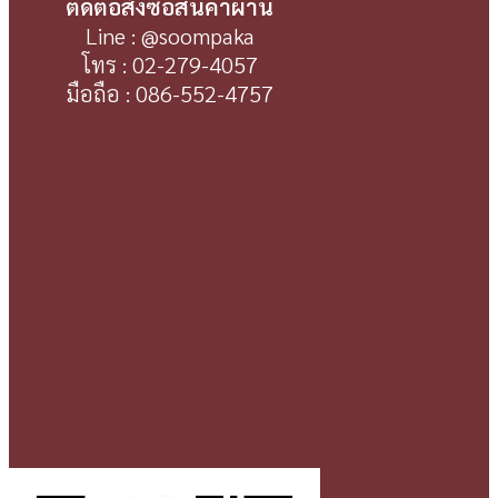
ติดต่อสั่งซื้อสินค้าผ่าน
Line : @soompaka
โทร : 02-279-4057
มือถือ : 086-552-4757