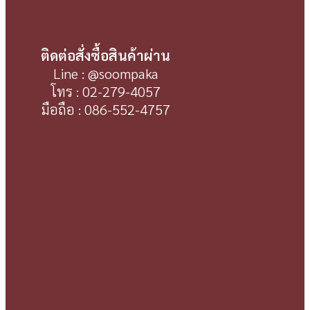
ติดต่อสั่งซื้อสินค้าผ่าน
Line : @soompaka
โทร : 02-279-4057
มือถือ : 086-552-4757