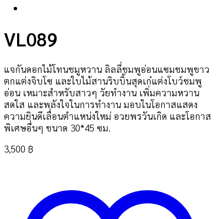
VL089
แจกันดอกไม้โทนชมูหวาน ลิลลี่ชมพูอ่อนแซมชมพูขาว
ตกแต่งจิบโซ และใบไม้สานริบบิ้นสุดเก๋แต่งโบว์ชมพู
อ่อน เหมาะสำหรับสาวๆ วัยทำงาน เพิ่มความหวาน
สดใส และพลังใจในการทำงาน มอบในโอกาสแสดง
ความยินดีเลื่อนตำแหน่งใหม่ อวยพรวันเกิด และโอกาส
พิเศษอื่นๆ ขนาด 30*45 ซม.
3,500
฿