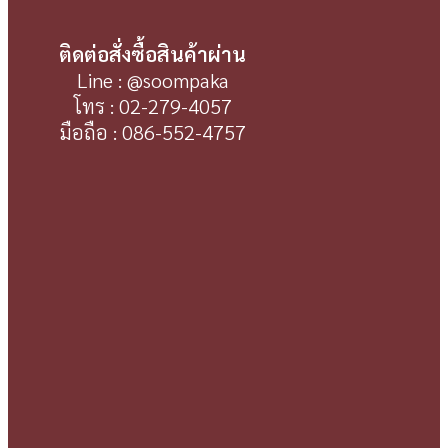
ติดต่อสั่งซื้อสินค้าผ่าน
Line : @soompaka
โทร : 02-279-4057
มือถือ : 086-552-4757