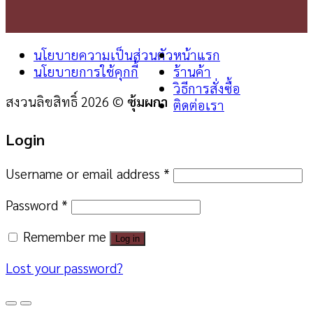
นโยบายความเป็นส่วนตัว
หน้าแรก
นโยบายการใช้คุกกี้
ร้านค้า
วิธีการสั่งซื้อ
สงวนลิขสิทธิ์ 2026 ©
ซุ้มผกา
ติดต่อเรา
Login
Username or email address
*
Password
*
Remember me
Log in
Lost your password?