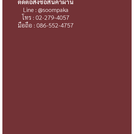
ติดต่อสั่งซื้อสินค้าผ่าน
Line : @soompaka
โทร : 02-279-4057
มือถือ : 086-552-4757