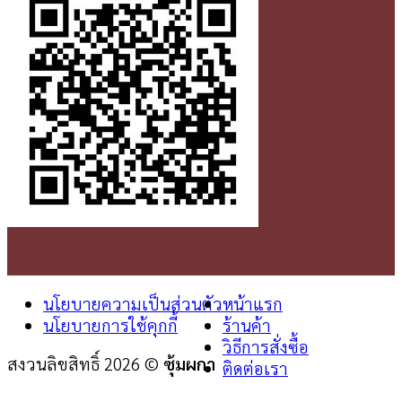
นโยบายความเป็นส่วนตัว
หน้าแรก
นโยบายการใช้คุกกี้
ร้านค้า
วิธีการสั่งซื้อ
สงวนลิขสิทธิ์ 2026 ©
ซุ้มผกา
ติดต่อเรา