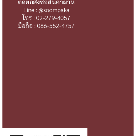
ติดต่อสั่งซื้อสินค้าผ่าน
Line : @soompaka
โทร : 02-279-4057
มือถือ : 086-552-4757