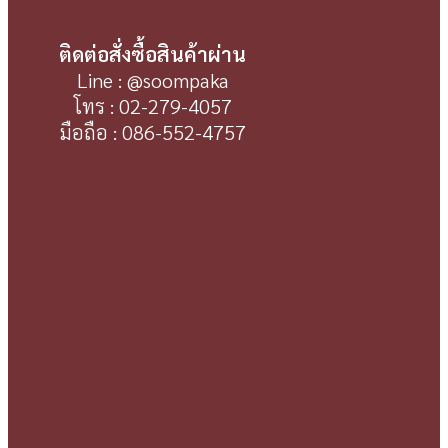
ติดต่อสั่งซื้อสินค้าผ่าน
Line : @soompaka
โทร : 02-279-4057
มือถือ : 086-552-4757