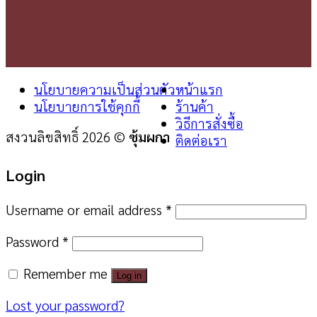
นโยบายความเป็นส่วนตัว
หน้าแรก
นโยบายการใช้คุกกี้
ร้านค้า
วิธีการสั่งซื้อ
สงวนลิขสิทธิ์ 2026 ©
ซุ้มผกา
ติดต่อเรา
Login
Username or email address
*
Password
*
Remember me
Log in
Lost your password?