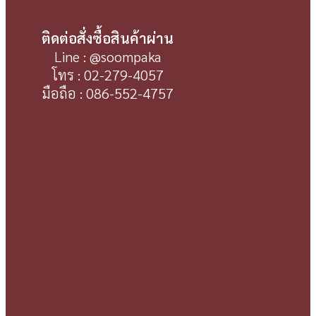
ติดต่อสั่งซื้อสินค้าผ่าน
Line : @soompaka
โทร : 02-279-4057
มือถือ : 086-552-4757