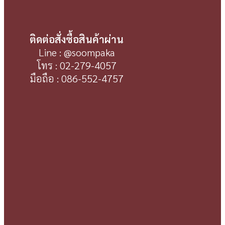
ติดต่อสั่งซื้อสินค้าผ่าน
Line : @soompaka
โทร : 02-279-4057
มือถือ : 086-552-4757