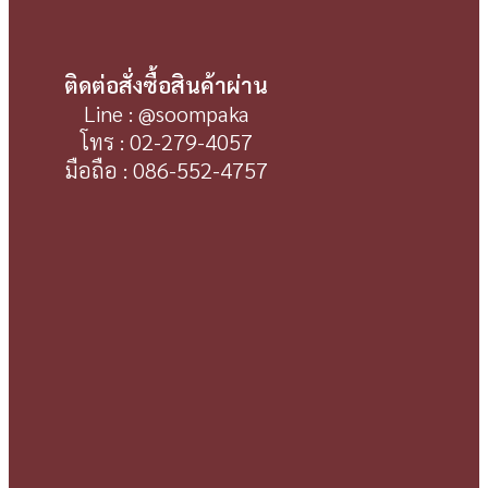
ติดต่อสั่งซื้อสินค้าผ่าน
Line : @soompaka
โทร : 02-279-4057
มือถือ : 086-552-4757