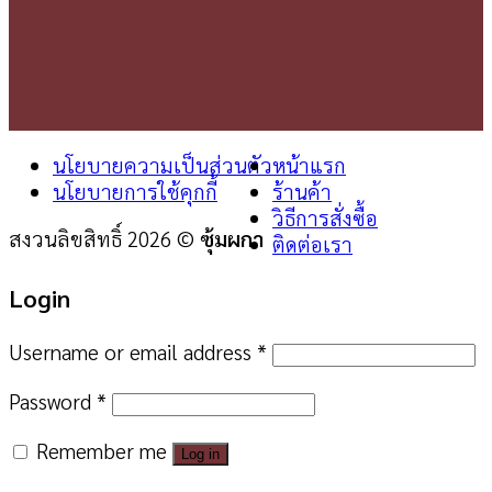
นโยบายความเป็นส่วนตัว
หน้าแรก
นโยบายการใช้คุกกี้
ร้านค้า
วิธีการสั่งซื้อ
สงวนลิขสิทธิ์ 2026 ©
ซุ้มผกา
ติดต่อเรา
Login
Username or email address
*
Password
*
Remember me
Log in