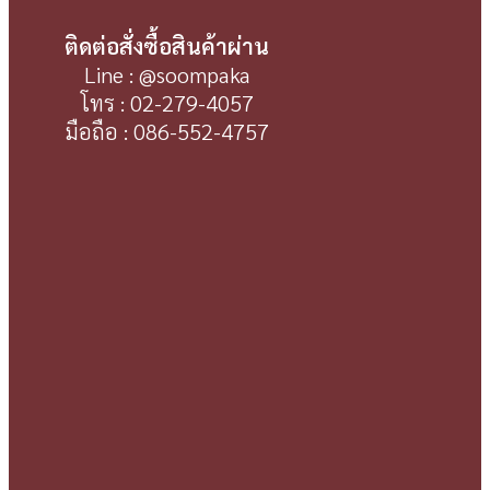
ติดต่อสั่งซื้อสินค้าผ่าน
Line : @soompaka
โทร : 02-279-4057
มือถือ : 086-552-4757