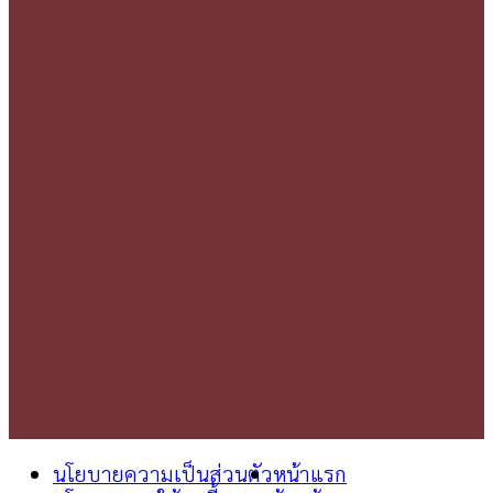
นโยบายความเป็นส่วนตัว
หน้าแรก