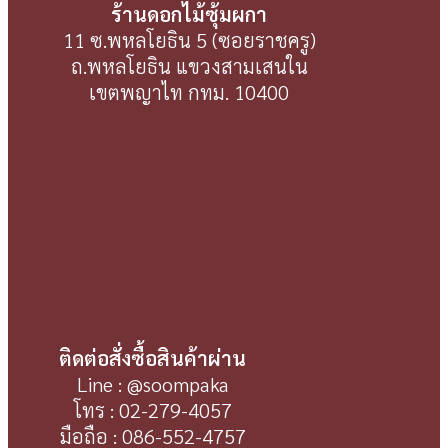
ร้านดอกไม้ซุ้มผกา
11 ซ.พหลโยธิน 5 (ซอยราชครู)
ถ.พหลโยธิน แขวงสามเสนใน
เขตพญาไท กทม. 10400
ติดต่อสั่งซื้อสินค้าผ่าน
Line : @soompaka
โทร : 02-279-4057
มือถือ : 086-552-4757