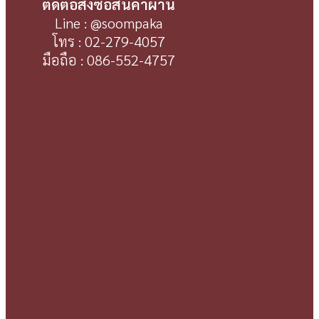
ติดต่อสั่งซื้อสินค้าผ่าน
Line : @soompaka
โทร : 02-279-4057
มือถือ : 086-552-4757