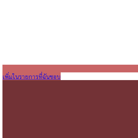
เพิ่มในรายการที่ฉันชอบ