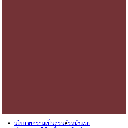
นโยบายความเป็นส่วนตัว
หน้าแรก