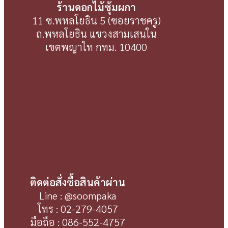
ร้านดอกไม้ซุ้มผกา
11 ซ.พหลโยธิน 5 (ซอยราชครู)
ถ.พหลโยธิน แขวงสามเสนใน
เขตพญาไท กทม. 10400
ติดต่อสั่งซื้อสินค้าผ่าน
Line : @soompaka
โทร : 02-279-4057
มือถือ : 086-552-4757