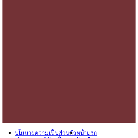
นโยบายความเป็นส่วนตัว
หน้าแรก