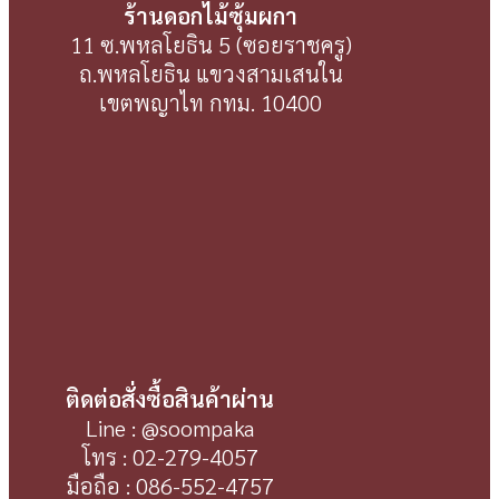
ร้านดอกไม้ซุ้มผกา
11 ซ.พหลโยธิน 5 (ซอยราชครู)
ถ.พหลโยธิน แขวงสามเสนใน
เขตพญาไท กทม. 10400
ติดต่อสั่งซื้อสินค้าผ่าน
Line : @soompaka
โทร : 02-279-4057
มือถือ : 086-552-4757