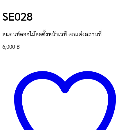
SE028
สแตนท์ดอกไม้สดตั้งหน้าเวที ตกแต่งสถานที่
6,000
฿