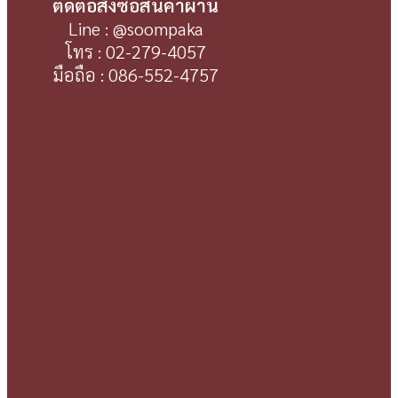
ติดต่อสั่งซื้อสินค้าผ่าน
Line : @soompaka
โทร : 02-279-4057
มือถือ : 086-552-4757