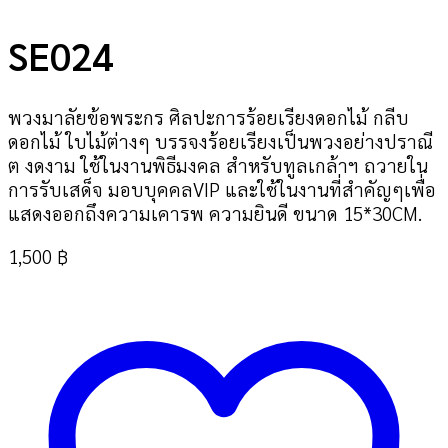
SE024
พวงมาลัยข้อพระกร ศิลปะการร้อยเรียงดอกไม้ กลีบ
ดอกไม้ ใบไม้ต่างๆ บรรจงร้อยเรียงเป็นพวงอย่างปราณี
ต งดงาม ใช้ในงานพิธีมงคล สำหรับทูลเกล้าฯ ถวายใน
การรับเสด็จ มอบบุคคลVIP และใช้ในงานที่สำคัญๆเพื่อ
แสดงออกถึงความเคารพ ความยินดี ขนาด 15*30CM.
1,500
฿