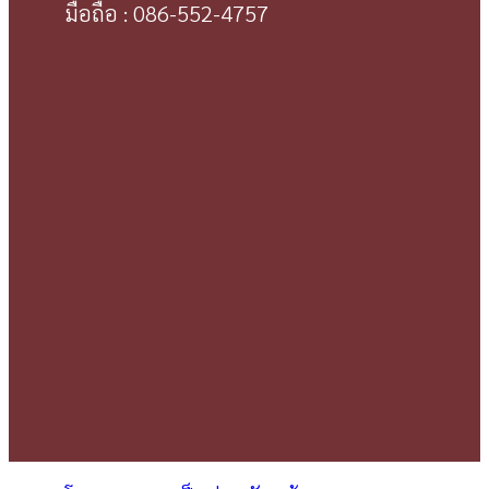
มือถือ : 086-552-4757