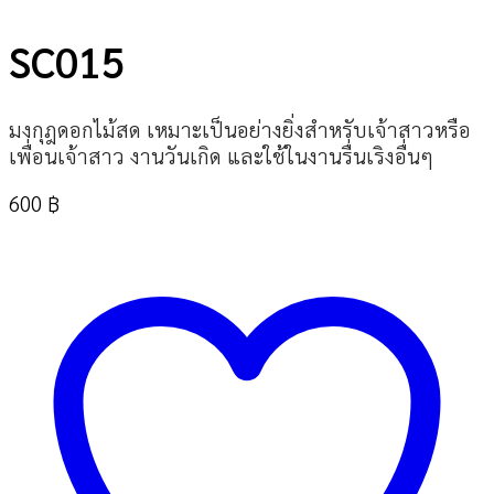
SC015
มงกุฎดอกไม้สด เหมาะเป็นอย่างยิ่งสำหรับเจ้าสาวหรือ
เพื่อนเจ้าสาว งานวันเกิด และใช้ในงานรื่นเริงอื่นๆ
600
฿