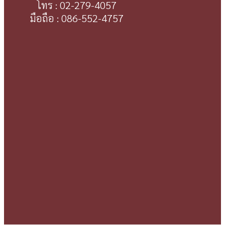
โทร : 02-279-4057
มือถือ : 086-552-4757