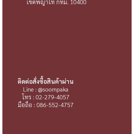
เขตพญาไท กทม. 10400
ติดต่อสั่งซื้อสินค้าผ่าน
Line : @soompaka
โทร : 02-279-4057
มือถือ : 086-552-4757