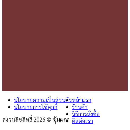
นโยบายความเป็นส่วนตัว
หน้าแรก
นโยบายการใช้คุกกี้
ร้านค้า
วิธีการสั่งซื้อ
สงวนลิขสิทธิ์ 2026 ©
ซุ้มผกา
ติดต่อเรา